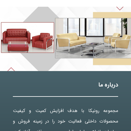
درباره ما
مجموعه رونیکا با هدف افزایش کمیت و کیفیت
محصولات داخلی فعالیت خود را در زمینه فروش و