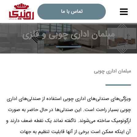
تماس با ما
مبلمان اداری چوبی و فلزی
مبلمان اداری چوبی
ویژگی‌های صندلی‌های اداری چوبی استفاده از صندلی‌های اداری
چوبی بسیار راحت است. این صندلی‌ها در حال حاضر به صورت
ارگونومیک ساخته می‌شوند. ناگفته نماند یک نقطه ضعف دارند و
آن اینکه ممکن است برخی از آنها قابلیت تنظیم به جهات