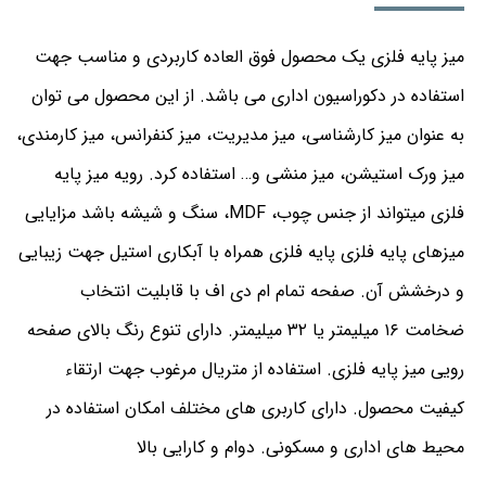
میز پایه فلزی یک محصول فوق العاده کاربردی و مناسب جهت
استفاده در دکوراسیون اداری می‌ باشد. از این محصول می‌ توان
به عنوان میز کارشناسی، میز مدیریت، میز کنفرانس، میز کارمندی،
میز ورک استیشن، میز منشی و… استفاده کرد. رویه میز پایه
فلزی میتواند از جنس چوب، MDF، سنگ و شیشه باشد مزایایی
میزهای پایه فلزی پایه فلزی همراه با آبکاری استیل جهت زیبایی
و درخشش آن. صفحه تمام ام دی اف با قابلیت انتخاب
ضخامت ۱۶ میلیمتر یا ۳۲ میلیمتر. دارای تنوع رنگ بالای صفحه
رویی میز پایه فلزی. استفاده از متریال مرغوب جهت ارتقاء
کیفیت محصول. دارای کاربری های مختلف امکان استفاده در
محیط های اداری و مسکونی. دوام و کارایی بالا