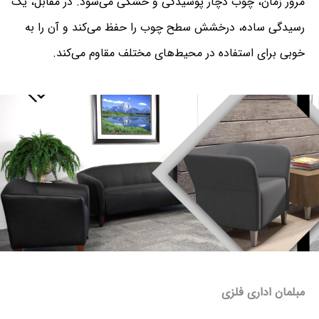
مرور زمان، چوب دچار پوسیدگی و خشکی می‌شود. در مقابل، یک
رسیدگی ساده، درخشش سطح چوب را حفظ می‌کند و آن را به
خوبی برای استفاده در محیط‌های مختلف مقاوم می‌کند.
مبلمان اداری فلزی