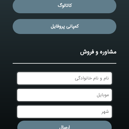
کاتالوگ
کمپانی پروفایل
مشاوره و فروش
نام
و
نام
موبایل
خانوادگی
شهر