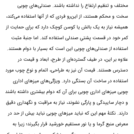
مختلف و تنظیم ارتفاع را نداشته باشند. صندلی‌های چوبی
سخت و محکم هستند، از این‌رو فردی که از آنها استفاده می‌کند،
همیشه نیاز به یک بالش یا کوسن کوچک دارد که برای حمایت از
کمر خود در قسمت پشتیِ صندلی استفاده کند. اما جنبۀ مثبت
استفاده از صندلی‌های چوبی این است که بسیار با دوام هستند.
علاوه بر این، در طیف گسترده‌ای از طرح، ابعاد و قیمت در
دسترس هستند. قیمت آن نیز به طراحی، اتمام و نوع چوب مورد
استفاده در ساخت آن بستگی دارد. ویژگی‌های میزهای اداری
چوبی میزهای اداری چوبی برای آن که دوام بیشتری داشته باشند
و دچار ساییدگی و پارگی نشوند، نیاز به مراقبت و نگهداری دقیق
دارند. نکتۀ مهم این که نباید میزهای چوبی نباید بیش از حد در
معرض منبع گرما و یا نور مستقیم خورشید قرار بگیرند؛ زیرا به